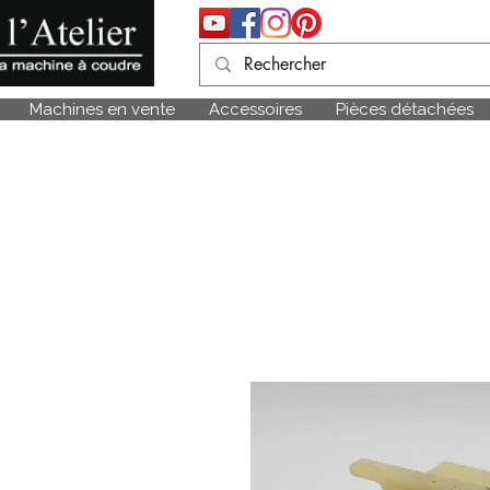
Machines en vente
Accessoires
Pièces détachées