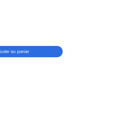
outer au panier