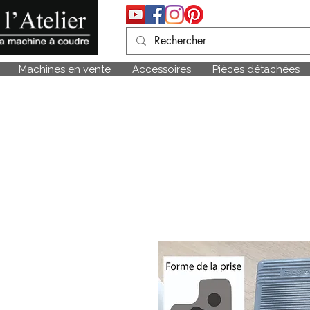
Machines en vente
Accessoires
Pièces détachées