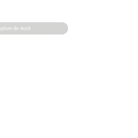
upture de stock