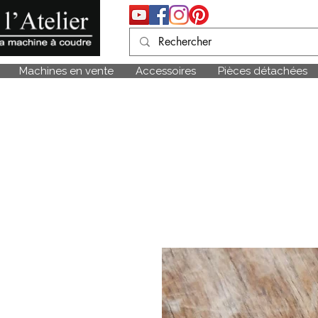
Machines en vente
Accessoires
Pièces détachées