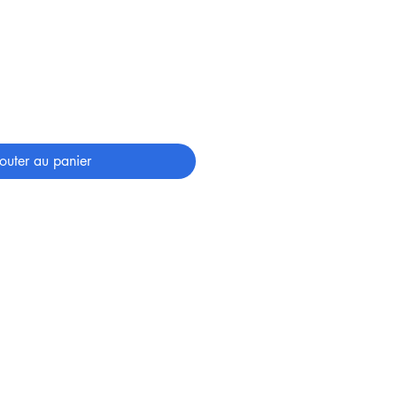
outer au panier