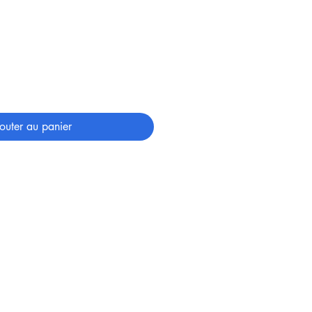
outer au panier