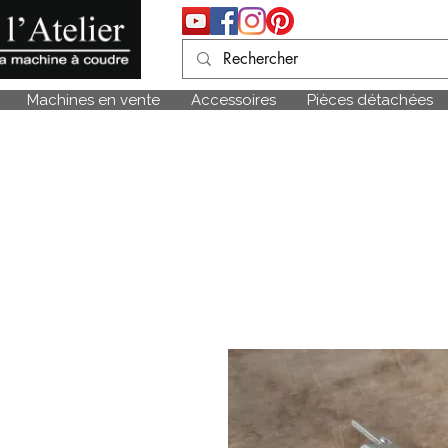
Machines en vente
Accessoires
Pièces détachées