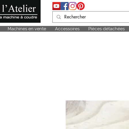
Machines en vente
Accessoires
Pièces détachées