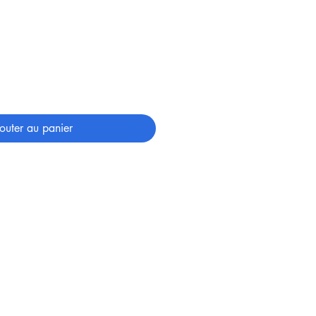
outer au panier