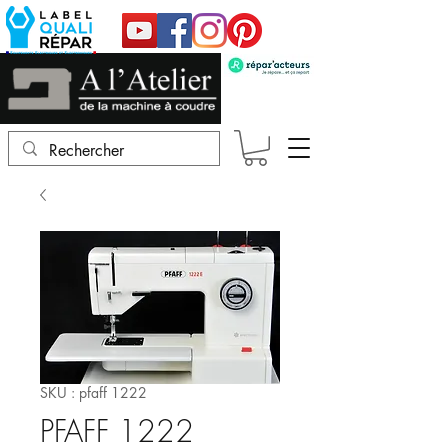
SKU : pfaff 1222
PFAFF 1222