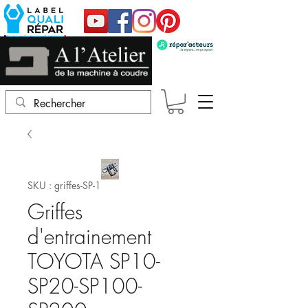
SKU : griffes-SP-1
Griffes
d'entrainement
TOYOTA SP10-
SP20-SP100-