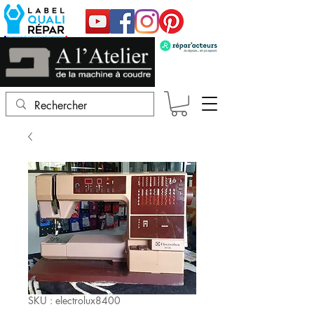
SKU : electrolux8400