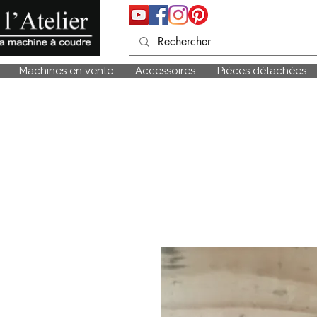
Machines en vente
Accessoires
Pièces détachées