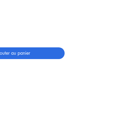
outer au panier