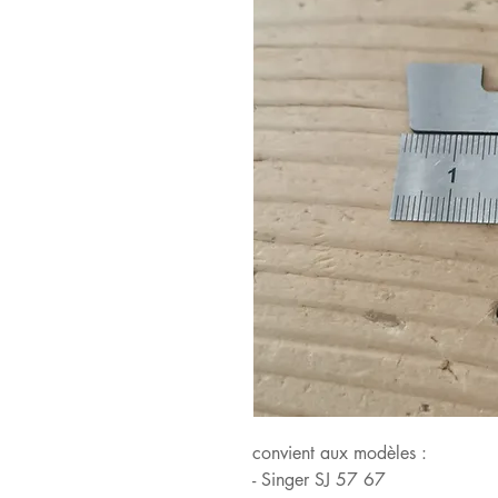
convient aux modèles :
- Singer SJ 57 67