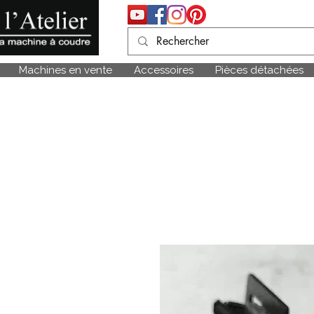
Machines en vente
Accessoires
Pièces détachées