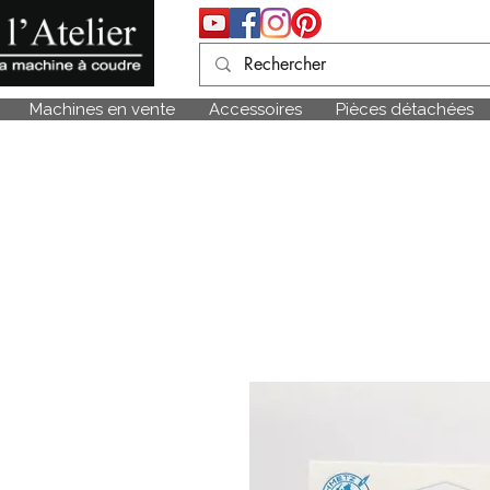
Machines en vente
Accessoires
Pièces détachées