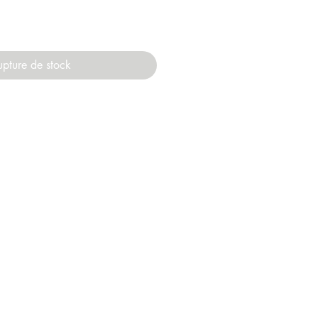
upture de stock