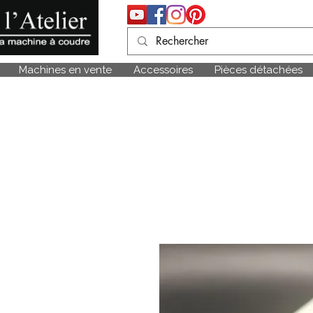
Machines en vente
Accessoires
Pièces détachées