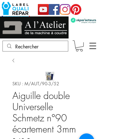
SKU : M/AUT/90-3/52
Aiguille double
Universelle
Schmetz n°90
écartement 3mm