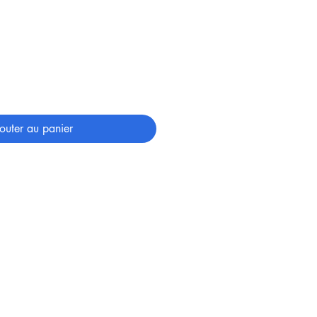
outer au panier