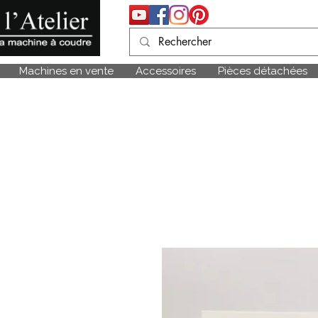
Machines en vente
Accessoires
Pièces détachées