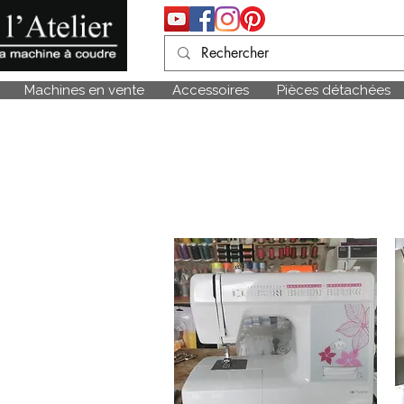
Machines en vente
Accessoires
Pièces détachées