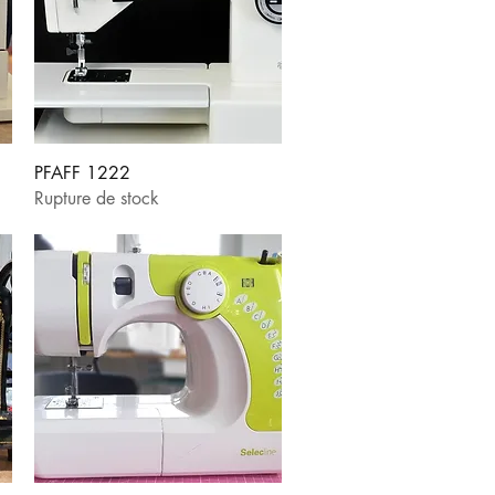
Aperçu rapide
PFAFF 1222
Rupture de stock